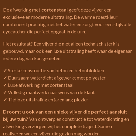
De afwerking met
cortenstaal
geeft deze vijver een
exclusieve en moderne uitstraling. De warme roestkleur
combineert prachtig met het water en zorgt voor een stijlvolle
eyecatcher die perfect opgaat in de tuin.
Het resultaat? Een vijver die niet alleen technisch sterk is
gebouwd, maar ook een luxe uitstraling heeft waar de eigenaar
iedere dag van kan genieten.
✔ Sterke constructie van beton en betonblokken
✔ Duurzaam waterdicht afgewerkt met polyester
✔ Luxe afwerking met cortenstaal
✔ Volledig maatwerk naar wens van de klant
✔ Tijdloze uitstraling en jarenlang plezier
Droomt u ook van een unieke vijver die perfect aansluit
bij uw tuin?
Van ontwerp en constructie tot waterdichting en
afwerking verzorgen wij het complete traject. Samen
realiseren we een vijver die gezien mag worden.