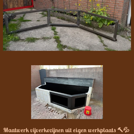
Maatwerk vijverkozijnen uit eigen werkplaats 🔨💦