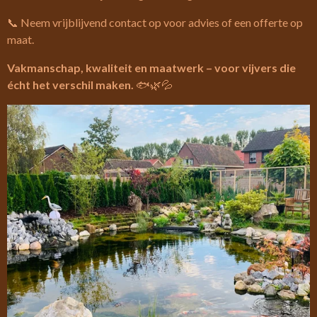
📞 Neem vrijblijvend contact op voor advies of een offerte op
maat.
Vakmanschap, kwaliteit en maatwerk – voor vijvers die
écht het verschil maken.
🐟🌿💦