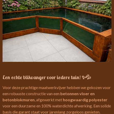
Een echte blikvanger voor iedere tuin! ✨💦
Voor deze prachtige maatwerkvijver hebben we gekozen voor
een robuuste constructie van een
betonnen vloer en
betonblokmuren
, afgewerkt met
hoogwaardig polyester
voor een duurzame en 100% waterdichte afwerking. Een solide
basis die garant staat voor jarenlang zorgeloos genieten.