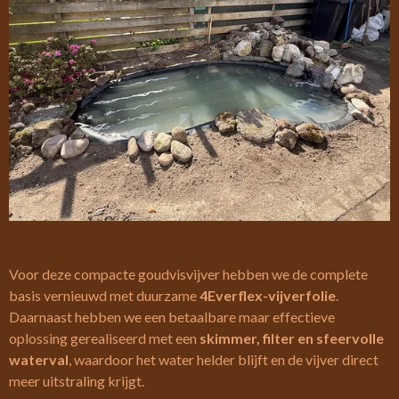
Voor deze compacte goudvisvijver hebben we de complete
basis vernieuwd met duurzame
4Everflex-vijverfolie
.
Daarnaast hebben we een betaalbare maar effectieve
oplossing gerealiseerd met een
skimmer, filter en sfeervolle
waterval
, waardoor het water helder blijft en de vijver direct
meer uitstraling krijgt.