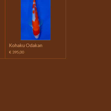
Kohaku Odakan
€ 395,00