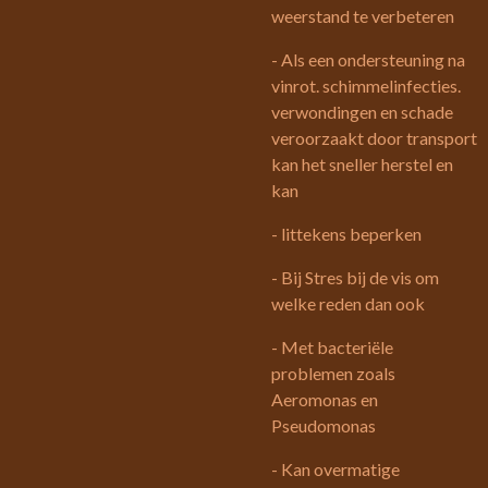
weerstand te verbeteren
- Als een ondersteuning na
vinrot. schimmelinfecties.
verwondingen en schade
veroorzaakt door transport
kan het sneller herstel en
kan
- littekens beperken
- Bij Stres bij de vis om
welke reden dan ook
- Met bacteriële
problemen zoals
Aeromonas en
Pseudomonas
- Kan overmatige