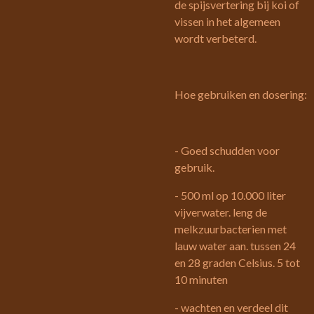
de spijsvertering bij koi of
vissen in het algemeen
wordt verbeterd.
Hoe gebruiken en dosering:
- Goed schudden voor
gebruik.
- 500 ml op 10.000 liter
vijverwater. leng de
melkzuurbacterien met
lauw water aan. tussen 24
en 28 graden Celsius. 5 tot
10 minuten
- wachten en verdeel dit