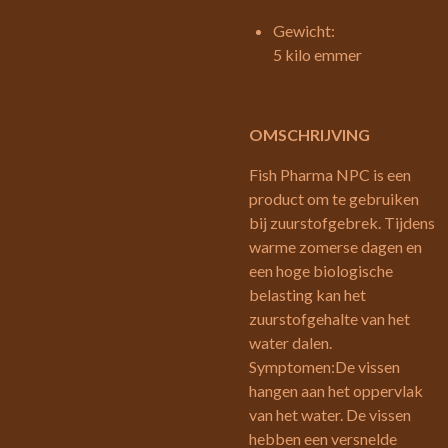
Gewicht:
5 kilo emmer
OMSCHRIJVING
Fish Pharma NPC is een
product om te gebruiken
bij zuurstofgebrek. Tijdens
warme zomerse dagen en
een hoge biologische
belasting kan het
zuurstofgehalte van het
water dalen.
Symptomen:De vissen
hangen aan het oppervlak
van het water. De vissen
hebben een versnelde