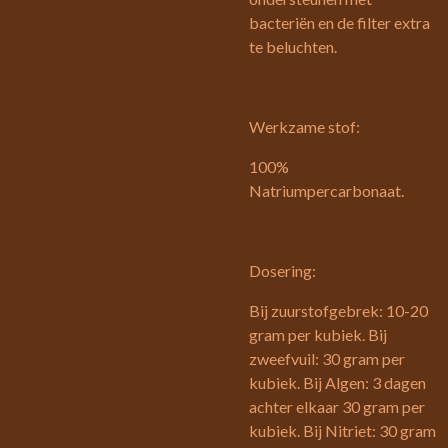
bacteriën en de filter extra
te beluchten.
Werkzame stof:
100%
Natriumpercarbonaat.
Dosering:
Bij zuurstofgebrek: 10-20
gram per kubiek. Bij
zweefvuil: 30 gram per
kubiek. Bij Algen: 3 dagen
achter elkaar 30 gram per
kubiek. Bij Nitriet: 30 gram