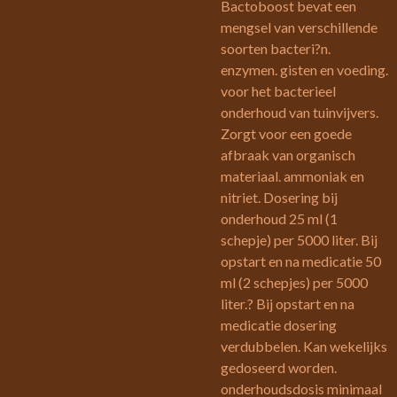
Bactoboost bevat een
mengsel van verschillende
soorten bacteri?n.
enzymen. gisten en voeding.
voor het bacterieel
onderhoud van tuinvijvers.
Zorgt voor een goede
afbraak van organisch
materiaal. ammoniak en
nitriet. Dosering bij
onderhoud 25 ml (1
schepje) per 5000 liter. Bij
opstart en na medicatie 50
ml (2 schepjes) per 5000
liter.? Bij opstart en na
medicatie dosering
verdubbelen. Kan wekelijks
gedoseerd worden.
onderhoudsdosis minimaal