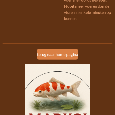
Nooit meer voeren dan de
vissen in enkele minuten op
kunnen.
terug naar home pagina