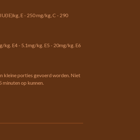
IU(IE)kg, E - 250 mg/kg, C - 290
g/kg. E4 - 5.1mg/kg. E5 - 20mg/kg. E6
n kleine porties gevoerd worden. Niet
 5 minuten op kunnen.