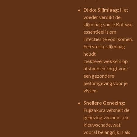
Dikke Slijmlaag:
Het
voeder verdikt de
slijmlaag van je Koi, wat
essentieel is om
infecties te voorkomen.
Een sterke slijmlaag
houdt
ziekteverwekkers op
afstand en zorgt voor
een gezondere
leefomgeving voor je
vissen.
Snellere Genezing:
Fujizakura versnelt de
genezing van huid- en
kieuwschade, wat
vooral belangrijk is als