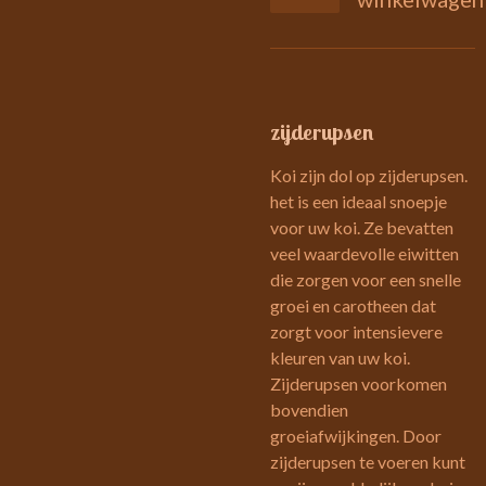
zijderupsen
Koi zijn dol op zijderupsen.
het is een ideaal snoepje
voor uw koi. Ze bevatten
veel waardevolle eiwitten
die zorgen voor een snelle
groei en carotheen dat
zorgt voor intensievere
kleuren van uw koi.
Zijderupsen voorkomen
bovendien
groeiafwijkingen. Door
zijderupsen te voeren kunt