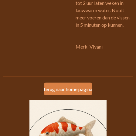
tot 2 uur laten weken in
lauwwarm water. Nooit
meer voeren dan de vissen
in 5 minuten op kunnen.
Merk: Vivani
terug naar home pagina