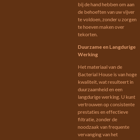
bij de hand hebben om aan
de behoeften van uw vijver
te voldoen, zonder u zorgen
te hoeven maken over
tekorten.
Duurzame en Langdurige
Werking
Het materiaal van de
Bacterial House is van hoge
kwaliteit, wat resulteert in
duurzaamheid en een
langdurige werking. U kunt
vertrouwen op consistente
prestaties en effectieve
filtratie, zonder de
noodzaak van frequente
vervanging van het