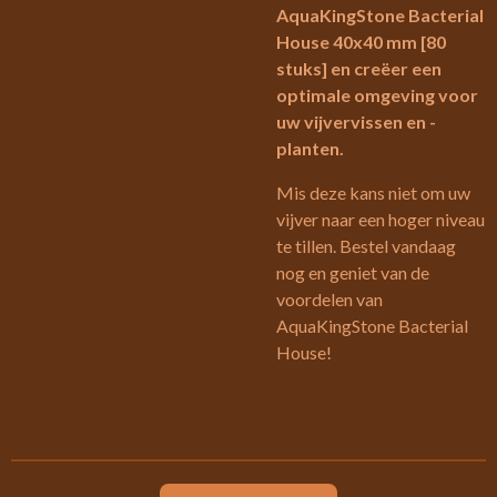
AquaKingStone Bacterial
House 40x40 mm [80
stuks] en creëer een
optimale omgeving voor
uw vijvervissen en -
planten.
Mis deze kans niet om uw
vijver naar een hoger niveau
te tillen. Bestel vandaag
nog en geniet van de
voordelen van
AquaKingStone Bacterial
House!