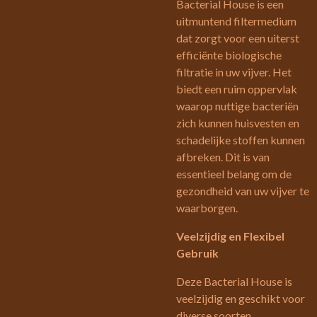
Bacterial House is een
uitmuntend filtermedium
dat zorgt voor een uiterst
efficiënte biologische
filtratie in uw vijver. Het
biedt een ruim oppervlak
waarop nuttige bacteriën
zich kunnen huisvesten en
schadelijke stoffen kunnen
afbreken. Dit is van
essentieel belang om de
gezondheid van uw vijver te
waarborgen.
Veelzijdig en Flexibel
Gebruik
Deze Bacterial House is
veelzijdig en geschikt voor
diverse soorten