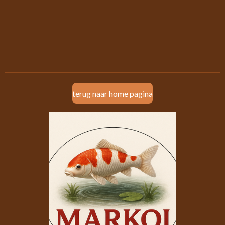
terug naar home pagina