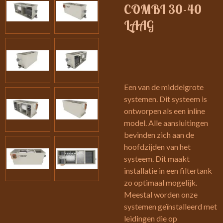
COMBI 30-40
LAAG
Een van de middelgrote
systemen. Dit systeem is
ontworpen als een inline
model. Alle aansluitingen
bevinden zich aan de
hoofdzijden van het
systeem. Dit maakt
installatie in een filtertank
zo optimaal mogelijk.
Meestal worden onze
systemen geïnstalleerd met
leidingen die op