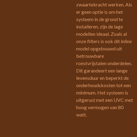
zwaartekracht werken. Als
er geen optie is om het
systeem in de grond te
installeren, zijn de lage
modellen ideaal. Zoals al
onze filters is ook dit inline
model opgebouwd uit
betrouwbare
roestvrijstalen onderdelen.
Dit garandeert een lange
levensduur en beperkt de
onderhoudskosten tot een
minimum. Het systeem is
uitgerust met een UVC met
hoog vermogen van 80
watt.