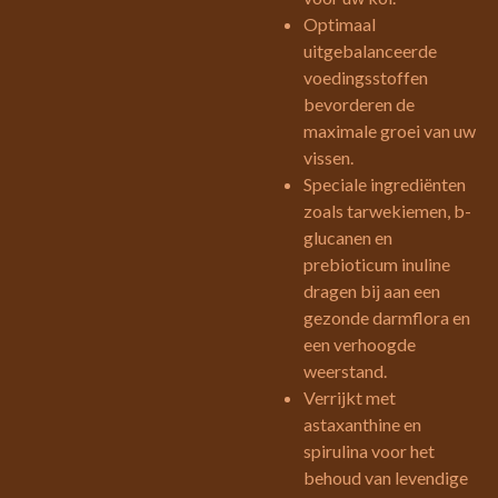
Optimaal
uitgebalanceerde
voedingsstoffen
bevorderen de
maximale groei van uw
vissen.
Speciale ingrediënten
zoals tarwekiemen, b-
glucanen en
prebioticum inuline
dragen bij aan een
gezonde darmflora en
een verhoogde
weerstand.
Verrijkt met
astaxanthine en
spirulina voor het
behoud van levendige