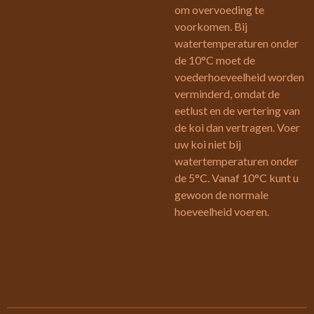
om overvoeding te
voorkomen. Bij
watertemperaturen onder
de 10°C moet de
voederhoeveelheid worden
verminderd, omdat de
eetlust en de vertering van
de koi dan vertragen. Voer
uw koi niet bij
watertemperaturen onder
de 5°C. Vanaf 10°C kunt u
gewoon de normale
hoeveelheid voeren.