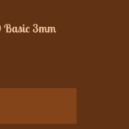
Ô Basic 3mm