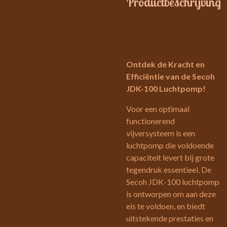
Productbeschrijving
Ontdek de Kracht en
Efficiëntie van de Secoh
JDK-100 Luchtpomp!
Voor een optimaal
functionerend
vijversysteem is een
luchtpomp die voldoende
capaciteit levert bij grote
tegendruk essentieel. De
Secoh JDK-100 luchtpomp
is ontworpen om aan deze
eis te voldoen, en biedt
uitstekende prestaties en