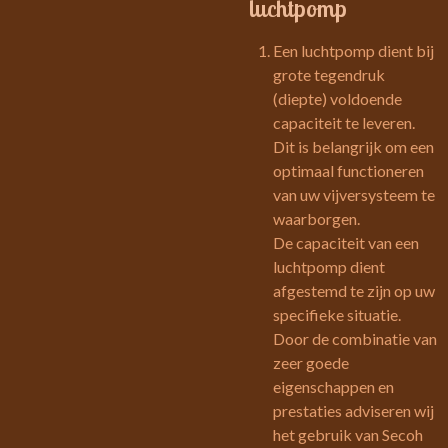
luchtpomp
Een luchtpomp dient bij
grote tegendruk
(diepte) voldoende
capaciteit te leveren.
Dit is belangrijk om een
optimaal functioneren
van uw vijversysteem te
waarborgen.
De capaciteit van een
luchtpomp dient
afgestemd te zijn op uw
specifieke situatie.
Door de combinatie van
zeer goede
eigenschappen en
prestaties adviseren wij
het gebruik van Secoh