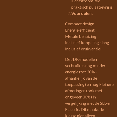
luchtstroom, die
praktisch pulsatievrij is.
Voordelen:
Compact design
Energie efficient
Metale behuizing
Inclusief koppeling slang
Inclusief drukventiel
De JDK-modellen
verbruiken nog minder
energie (tot 30% -
afhankelijk van de
toepassing) en nog kleinere
afmetingen (ook met
ongeveer 30%) in
vergelijking met de SLL-en
EL-serie. Dit maakt de
klasse niet alleen