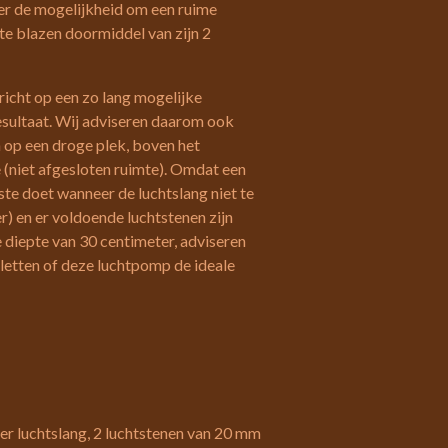
r de mogelijkheid om een ruime
 te blazen doormiddel van zijn 2
richt op een zo lang mogelijke
esultaat. Wij adviseren daarom ook
 op een droge plek, boven het
 (niet afgesloten ruimte). Omdat een
e doet wanneer de luchtslang niet te
er) en er voldoende luchtstenen zijn
 diepte van 30 centimeter, adviseren
letten of deze luchtpomp de ideale
r luchtslang, 2 luchtstenen van 20 mm