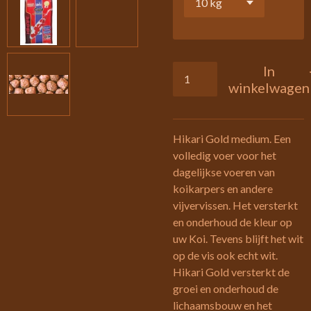
In
winkelwagen
Hikari Gold medium. Een
volledig voer voor het
dagelijkse voeren van
koikarpers en andere
vijvervissen. Het versterkt
en onderhoud de kleur op
uw Koi. Tevens blijft het wit
op de vis ook echt wit.
Hikari Gold versterkt de
groei en onderhoud de
lichaamsbouw en het