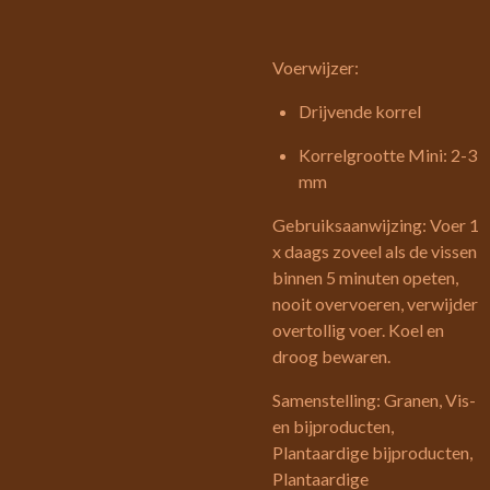
Voerwijzer:
Drijvende korrel
Korrelgrootte Mini: 2-3
mm
Gebruiksaanwijzing: Voer 1
x daags zoveel als de vissen
binnen 5 minuten opeten,
nooit overvoeren, verwijder
overtollig voer. Koel en
droog bewaren.
Samenstelling: Granen, Vis-
en bijproducten,
Plantaardige bijproducten,
Plantaardige