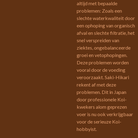
altijd met bepaalde
problemen: Zoals een
slechte waterkwaliteit door
een ophoping van organisch
afval en slechte filtratie, het
snel verspreiden van
ziektes, ongebalanceerde
groei en vetophopingen.
Deze problemen worden
vooral door de voeding
veroorzaakt. Saki-Hikari
rekent af met deze
problemen. Dit in Japan
door professionele Koi-
kwekers alom geprezen
voer is nu ook verkrijgbaar
voor de serieuze Koi-
hobbyist.