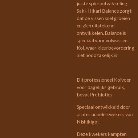
juiste spierontwikkeling.
Saki-Hikari Balance zorgt
dat de vissen snel groeien
en zich uitstekend
ontwikkelen. Balance is
speciaal voor volwassen
Koi, waar kleurbevordering
niet noodzakelijk is
Dit professioneel Koivoer
voor dagelijks gebruik,
bevat Probiotics.
Speciaal ontwikkeld door
professionele kwekers van
Nishikigoi.
Deze kwekers kampten