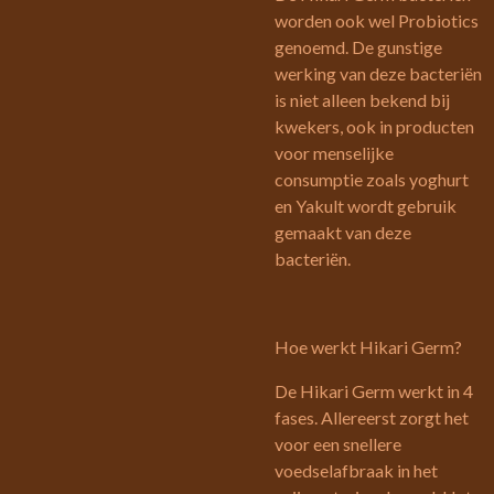
worden ook wel Probiotics
genoemd. De gunstige
werking van deze bacteriën
is niet alleen bekend bij
kwekers, ook in producten
voor menselijke
consumptie zoals yoghurt
en Yakult wordt gebruik
gemaakt van deze
bacteriën.
Hoe werkt Hikari Germ?
De Hikari Germ werkt in 4
fases. Allereerst zorgt het
voor een snellere
voedselafbraak in het