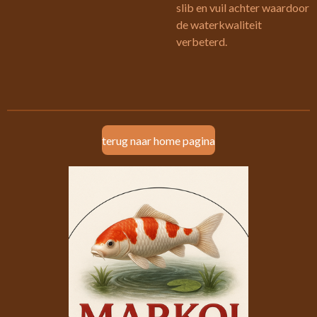
slib en vuil achter waardoor
de waterkwaliteit
verbeterd.
terug naar home pagina