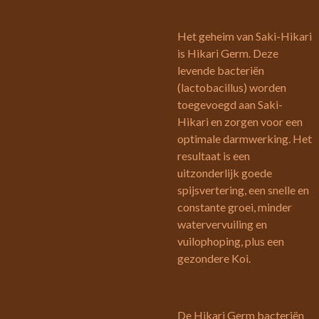
Het geheim van Saki-Hikari
is Hikari Germ. Deze
levende bacteriën
(lactobacillus) worden
toegevoegd aan Saki-
Hikari en zorgen voor een
optimale darmwerking. Het
resultaat is een
uitzonderlijk goede
spijsvertering, een snelle en
constante groei, minder
watervervuiling en
vuilophoping, plus een
gezondere Koi.
De Hikari Germ bacteriën