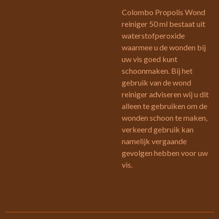
Colombo Propolis Wond
reiniger 50 ml bestaat uit
waterstofperoxide
waarmee u de wonden bij
uw vis goed kunt
schoonmaken. Bij het
gebruik van de wond
reiniger adviseren wij u dit
alleen te gebruiken om de
wonden schoon te maken,
verkeerd gebruik kan
namelijk vergaande
gevolgen hebben voor uw
vis.