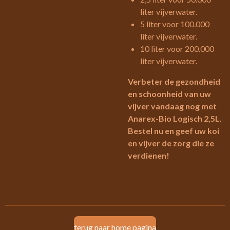
liter vijverwater.
5 liter voor 100.000
liter vijverwater.
10 liter voor 200.000
liter vijverwater.
Verbeter de gezondheid
en schoonheid van uw
vijver vandaag nog met
Anarex-Bio Logisch 2,5L.
Bestel nu en geef uw koi
en vijver de zorg die ze
verdienen!
terug naar home pagina