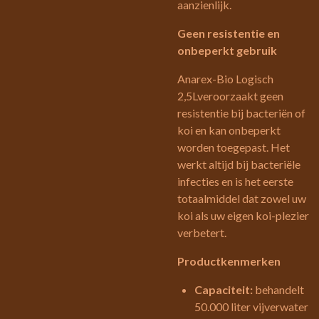
aanzienlijk.
Geen resistentie en
onbeperkt gebruik
Anarex-Bio Logisch
2,5Lveroorzaakt geen
resistentie bij bacteriën of
koi en kan onbeperkt
worden toegepast. Het
werkt altijd bij bacteriële
infecties en is het eerste
totaalmiddel dat zowel uw
koi als uw eigen koi-plezier
verbetert.
Productkenmerken
Capaciteit:
behandelt
50.000 liter vijverwater