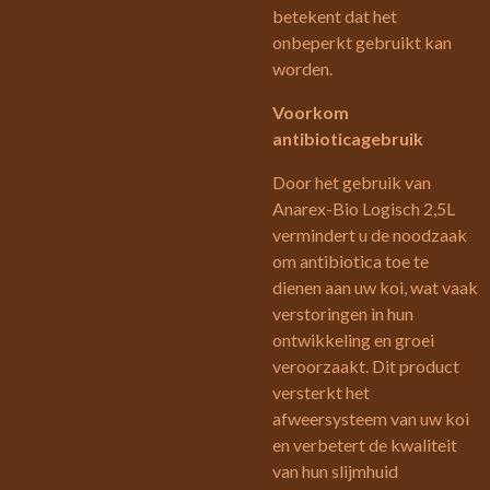
betekent dat het
onbeperkt gebruikt kan
worden.
Voorkom
antibioticagebruik
Door het gebruik van
Anarex-Bio Logisch 2,5L
vermindert u de noodzaak
om antibiotica toe te
dienen aan uw koi, wat vaak
verstoringen in hun
ontwikkeling en groei
veroorzaakt. Dit product
versterkt het
afweersysteem van uw koi
en verbetert de kwaliteit
van hun slijmhuid