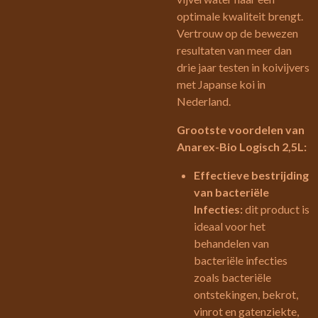
optimale kwaliteit brengt.
Vertrouw op de bewezen
resultaten van meer dan
drie jaar testen in koivijvers
met Japanse koi in
Nederland.
Grootste voordelen van
Anarex-Bio Logisch 2,5L:
Effectieve bestrijding
van bacteriële
Infecties:
dit product is
ideaal voor het
behandelen van
bacteriële infecties
zoals bacteriële
ontstekingen, bekrot,
vinrot en gatenziekte,