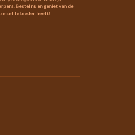
erpers. Bestel nu en geniet van de
ze set te bieden heeft!