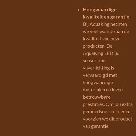
Hoogwaardige
kwaliteit en garantie
:
Bij Aquaking hechten
we veel waarde aan de
kwaliteit van onze
producten. De
AquaKing LED 36
sensor tuin-
vijverlichting is
vervaardigd met
hoogwaardige
materialen en levert
betrouwbare
prestaties. Om jou extra
gemoedsrust te bieden,
voorzien we dit product
van garantie.