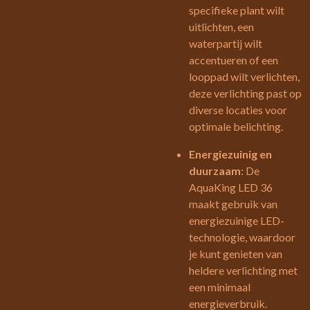
specifieke plant wilt
uitlichten, een
waterpartij wilt
accentueren of een
looppad wilt verlichten,
deze verlichting past op
diverse locaties voor
optimale belichting.
Energiezuinig en
duurzaam
: De
AquaKing LED 36
maakt gebruik van
energiezuinige LED-
technologie, waardoor
je kunt genieten van
heldere verlichting met
een minimaal
energieverbruik.