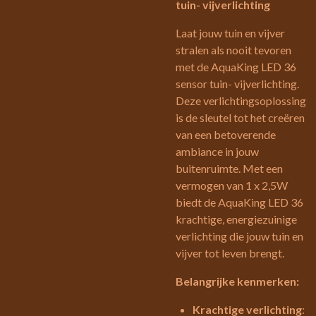
tuin- vijverlichting
Laat jouw tuin en vijver
stralen als nooit tevoren
met de AquaKing LED 36
sensor tuin- vijverlichting.
Deze verlichtingsoplossing
is de sleutel tot het creëren
van een betoverende
ambiance in jouw
buitenruimte. Met een
vermogen van 1 x 2,5W
biedt de AquaKing LED 36
krachtige, energiezuinige
verlichting die jouw tuin en
vijver tot leven brengt.
Belangrijke kenmerken:
Krachtige verlichting
: