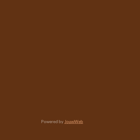
Powered by
JouwWeb